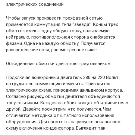
электрических соединений.
Чтобы запуск произвести трехфазной сетью,
применяется коммутация типа “звезда”. Концы трех
обмоток имеют одну общую точку, называемую
нейтралью, противоположная сторона снабжается
фазами. Одна на каждую обмотку. Получается
распределение поля, рассмотренное выше.
Объединение обмотки двигателя треугольником
Подключая асинхронный двигатель 380 на 220 Вольт,
потрудитесь коммутацию изменить. Пригодится
электрическая схема, приводимая шильдиком корпуса.
Согласно рисунку, обмотки двигателя объединяются
треугольником. Каждая на обоих концах объединяется с
другой. Давайте посмотрим, что получается. Чем
отличается методика от штатного использования
оборудования. Для простоты на рисунке показываем
схему включения конденсатора. Выглядит так: