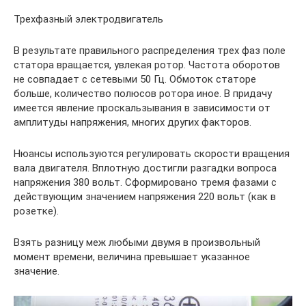
Трехфазный электродвигатель
В результате правильного распределения трех фаз поле
статора вращается, увлекая ротор. Частота оборотов
не совпадает с сетевыми 50 Гц. Обмоток статоре
больше, количество полюсов ротора иное. В придачу
имеется явление проскальзывания в зависимости от
амплитуды напряжения, многих других факторов.
Нюансы используются регулировать скорости вращения
вала двигателя. Вплотную достигли разгадки вопроса
напряжения 380 вольт. Сформировано тремя фазами с
действующим значением напряжения 220 вольт (как в
розетке).
Взять разницу меж любыми двумя в произвольный
момент времени, величина превышает указанное
значение.