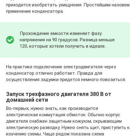
приходится изобретать ухищрения. Простейшим назовем
применение конденсатора.
Прохождение емкости изменяет фазу
напряжения на 90 градусов. Разница меньше
120, которые хотели получить в идеале.
На практике подключение электродвигателя через
конденсатор отлично работает. Правда для
осуществления задумки придется немного повозиться.
Запуск трехфазного двигателя 380 В от
домашней сети
Во-первых, нужно знать, как производится
электрическая коммутация обмоток. Обычно корпус
двигателя снабжен защитным кожухом, скрывающим
электрическую разводку. Нужно снять щит, приступить к
изучению схемы. Чаще рядом показана схема