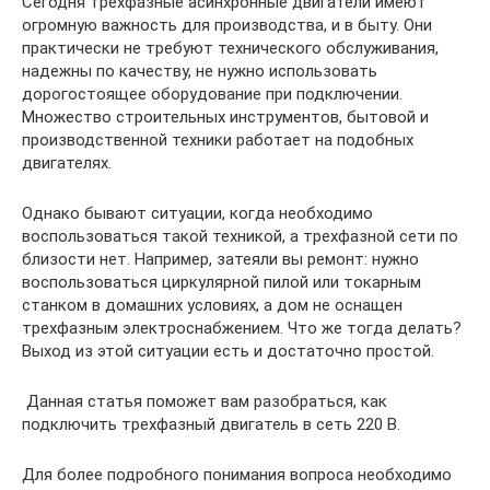
Сегодня трехфазные асинхронные двигатели имеют
огромную важность для производства, и в быту. Они
практически не требуют технического обслуживания,
надежны по качеству, не нужно использовать
дорогостоящее оборудование при подключении.
Множество строительных инструментов, бытовой и
производственной техники работает на подобных
двигателях.
Однако бывают ситуации, когда необходимо
воспользоваться такой техникой, а трехфазной сети по
близости нет. Например, затеяли вы ремонт: нужно
воспользоваться циркулярной пилой или токарным
станком в домашних условиях, а дом не оснащен
трехфазным электроснабжением. Что же тогда делать?
Выход из этой ситуации есть и достаточно простой.
Данная статья поможет вам разобраться, как
подключить трехфазный двигатель в сеть 220 В.
Для более подробного понимания вопроса необходимо