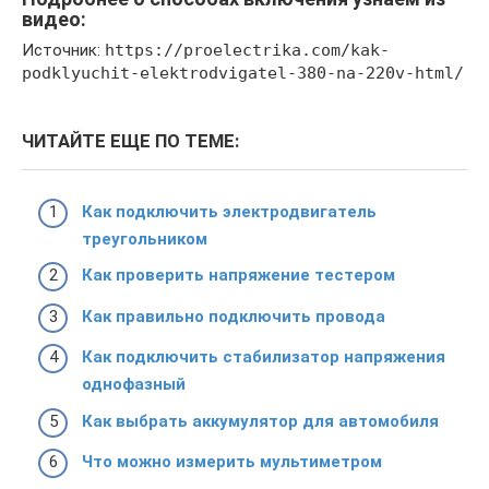
видео:
Источник:
https://proelectrika.com/kak-
podklyuchit-elektrodvigatel-380-na-220v-html/
ЧИТАЙТЕ ЕЩЕ ПО ТЕМЕ:
Как подключить электродвигатель
треугольником
Как проверить напряжение тестером
Как правильно подключить провода
Как подключить стабилизатор напряжения
однофазный
Как выбрать аккумулятор для автомобиля
Что можно измерить мультиметром