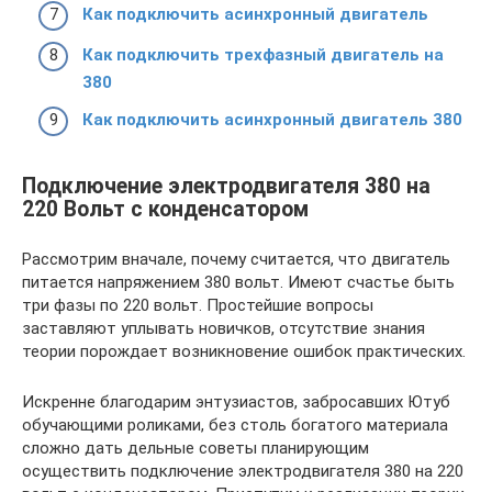
Как подключить асинхронный двигатель
Как подключить трехфазный двигатель на
380
Как подключить асинхронный двигатель 380
Подключение электродвигателя 380 на
220 Вольт с конденсатором
Рассмотрим вначале, почему считается, что двигатель
питается напряжением 380 вольт. Имеют счастье быть
три фазы по 220 вольт. Простейшие вопросы
заставляют уплывать новичков, отсутствие знания
теории порождает возникновение ошибок практических.
Искренне благодарим энтузиастов, забросавших Ютуб
обучающими роликами, без столь богатого материала
сложно дать дельные советы планирующим
осуществить подключение электродвигателя 380 на 220