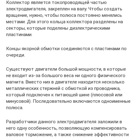
Коллектор является токопроводящей частью
электродвигателя, закреплен на валу. Чтобы создать
вращение, нужно, чтобы полюса постоянно менялись
местами. Для этого кольца коллектора разделены на
секторы, которые поделены диэлектрическими
пластинами.
Концы якорной обмотки соединяются с пластинами по
очереди.
Существуют двигатели большой мощности, в которые
не входит из-за большого веса ни одного физического
магнита. Вместо них в двигателе находится несколько
металлических стержней с обмоткой из проводника,
который подключен к питающей шине (плюсовой или
минусовой). Последовательно включаются одноименные
полюса.
Разработчики данного электродвигателя заложили в
него одну особенность, позволяющую компенсировать
валовое торможение, а также снижение эффективности