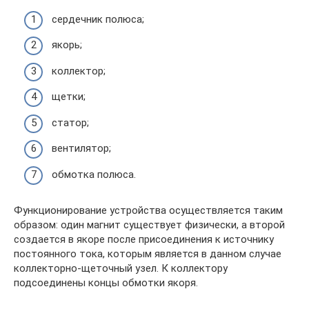
сердечник полюса;
якорь;
коллектор;
щетки;
статор;
вентилятор;
обмотка полюса.
Функционирование устройства осуществляется таким
образом: один магнит существует физически, а второй
создается в якоре после присоединения к источнику
постоянного тока, которым является в данном случае
коллекторно-щеточный узел. К коллектору
подсоединены концы обмотки якоря.