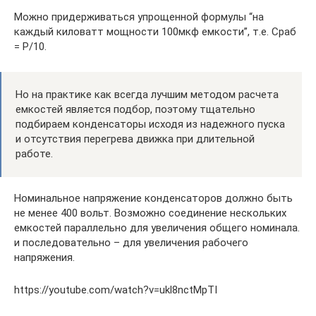
Можно придерживаться упрощенной формулы “на
каждый киловатт мощности 100мкф емкости”, т.е. Сраб
= P/10.
Но на практике как всегда лучшим методом расчета
емкостей является подбор, поэтому тщательно
подбираем конденсаторы исходя из надежного пуска
и отсутствия перегрева движка при длительной
работе.
Номинальное напряжение конденсаторов должно быть
не менее 400 вольт. Возможно соединение нескольких
емкостей параллельно для увеличения общего номинала.
и последовательно – для увеличения рабочего
напряжения.
https://youtube.com/watch?v=ukl8nctMpTI