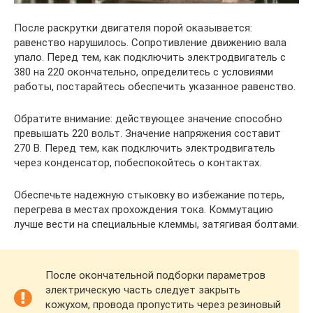
После раскрутки двигателя порой оказывается:
равенство нарушилось. Сопротивление движению вала
упало. Перед тем, как подключить электродвигатель с
380 на 220 окончательно, определитесь с условиями
работы, постарайтесь обеспечить указанное равенство.
Обратите внимание: действующее значение способно
превышать 220 вольт. Значение напряжения составит
270 В. Перед тем, как подключить электродвигатель
через конденсатор, побеспокойтесь о контактах.
Обеспечьте надежную стыковку во избежание потерь,
перегрева в местах прохождения тока. Коммутацию
лучше вести на специальные клеммы, затягивая болтами.
После окончательной подборки параметров
электрическую часть следует закрыть
кожухом, провода пропустить через резиновый