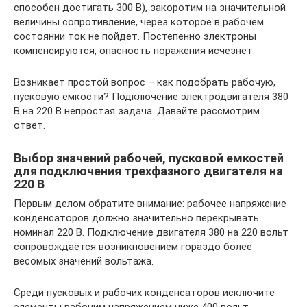
способен достигать 300 В), закоротим на значительной
величины сопротивление, через которое в рабочем
состоянии ток не пойдет. Постепенно электроны
компенсируются, опасность поражения исчезнет.
Возникает простой вопрос – как подобрать рабочую,
пусковую емкости? Подключение электродвигателя 380
В на 220 В непростая задача. Давайте рассмотрим
ответ.
Выбор значений рабочей, пусковой емкостей
для подключения трехфазного двигателя на
220 В
Первым делом обратите внимание: рабочее напряжение
конденсаторов должно значительно перекрывать
номинал 220 В. Подключение двигателя 380 на 220 вольт
сопровождается возникновением гораздо более
весомых значений вольтажа.
Среди пусковых и рабочих конденсаторов исключите