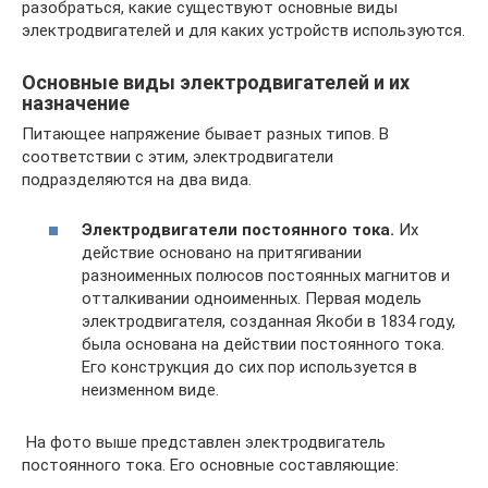
разобраться, какие существуют основные виды
электродвигателей и для каких устройств используются.
Основные виды электродвигателей и их
назначение
Питающее напряжение бывает разных типов. В
соответствии с этим, электродвигатели
подразделяются на два вида.
Электродвигатели постоянного тока.
Их
действие основано на притягивании
разноименных полюсов постоянных магнитов и
отталкивании одноименных. Первая модель
электродвигателя, созданная Якоби в 1834 году,
была основана на действии постоянного тока.
Его конструкция до сих пор используется в
неизменном виде.
На фото выше представлен электродвигатель
постоянного тока. Его основные составляющие: