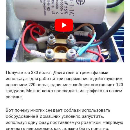
Получается 380 вольт. Двигатель с тремя фазами
использует для работы три напряжения с действующим
значением 220 вольт, сдвиг меж любыми составляет 120
градусов. Можно легко проследить из графика на нашем
рисунке.
Вот почему многих снедает соблазн использовать
оборудование в домашних условиях, запустить,
используя одну фазу, поставляемую розеткой. Напрямую
снделать невозможно, как должно быть понятно,