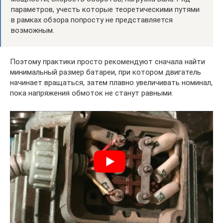
параметров, учесть которые теоретическими путями
в рамках обзора попросту не представляется
возможным.
Поэтому практики просто рекомендуют сначала найти
минимальный размер батареи, при котором двигатель
начинает вращаться, затем плавно увеличивать номинал,
пока напряжения обмоток не станут равными.