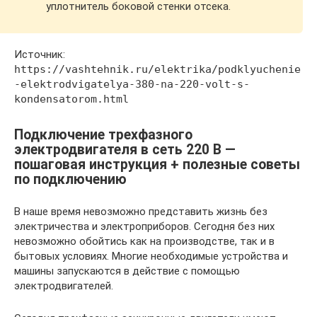
уплотнитель боковой стенки отсека.
Источник:
https://vashtehnik.ru/elektrika/podklyuchenie
-elektrodvigatelya-380-na-220-volt-s-
kondensatorom.html
Подключение трехфазного
электродвигателя в сеть 220 В —
пошаговая инструкция + полезные советы
по подключению
В наше время невозможно представить жизнь без
электричества и электроприборов. Сегодня без них
невозможно обойтись как на производстве, так и в
бытовых условиях. Многие необходимые устройства и
машины запускаются в действие с помощью
электродвигателей.