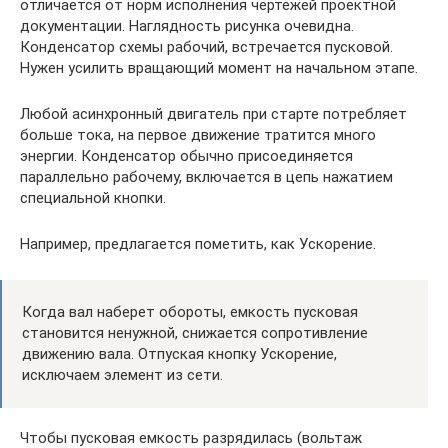
отличается от норм исполнения чертежей проектной
документации. Наглядность рисунка очевидна.
Конденсатор схемы рабочий, встречается пусковой.
Нужен усилить вращающий момент на начальном этапе.
Любой асинхронный двигатель при старте потребляет
больше тока, на первое движение тратится много
энергии. Конденсатор обычно присоединяется
параллельно рабочему, включается в цепь нажатием
специальной кнопки.
Например, предлагается пометить, как Ускорение.
Когда вал наберет обороты, емкость пусковая
становится ненужной, снижается сопротивление
движению вала. Отпуская кнопку Ускорение,
исключаем элемент из сети.
Чтобы пусковая емкость разрядилась (вольтаж