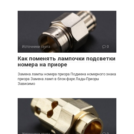
Источники света
0
Как поменять лампочки подсветки
номера на приоре
Замена лампы номера приора Подмена номерного знака
приора Замена ламп в блок-фаре Лады-Приоры
Зависимо