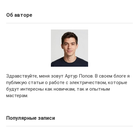
Об авторе
Здравствуйте, меня зовут Артур Попов. В своем блоге я
публикую статьи о работе с электричеством, которые
будут интересны как новичкам, так и опытным
мастерам.
Популярные записи