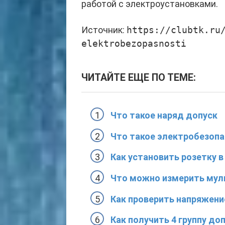
работой с электроустановками.
Источник:
https://clubtk.ru
elektrobezopasnosti
ЧИТАЙТЕ ЕЩЕ ПО ТЕМЕ:
Что такое наряд допуск
Что такое электробезопа
Как установить розетку 
Что можно измерить му
Как проверить напряжени
Как получить 4 группу до