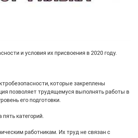
ности и условия их присвоения в 2020 году.
ктробезопасности, которые закреплены
ация позволяет трудящемуся выполнять работы в
ровень его подготовки.
 пять категорий.
ическим работникам. Их труд не связан с