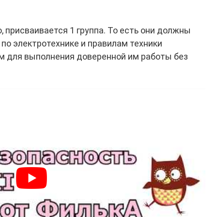
, присваивается 1 группа. То есть они должны
по электротехнике и правилам техники
м для выполнения доверенной им работы без