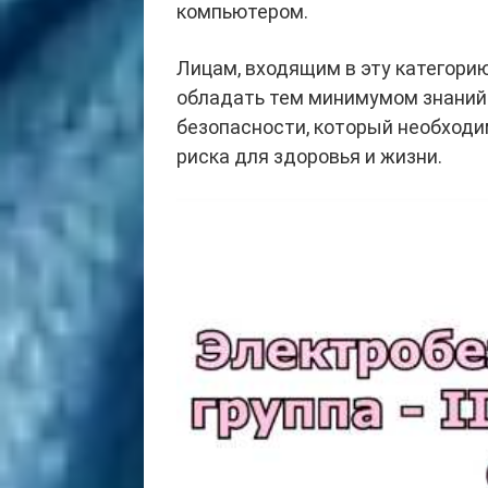
компьютером.
Лицам, входящим в эту категорию
обладать тем минимумом знаний 
безопасности, который необходи
риска для здоровья и жизни.