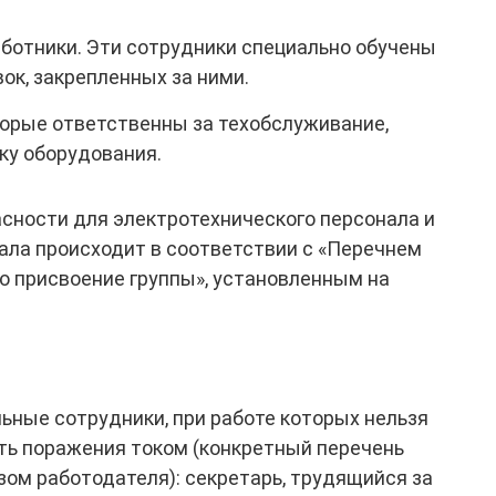
ботники. Эти сотрудники специально обучены
ок, закрепленных за ними.
орые ответственны за техобслуживание,
ку оборудования.
сности для электротехнического персонала и
ала происходит в соответствии с «Перечнем
 присвоение группы», установленным на
льные сотрудники, при работе которых нельзя
ть поражения током (конкретный перечень
ом работодателя): секретарь, трудящийся за