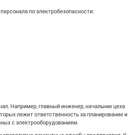
персонала по электробезопасности:
л. Например, главный инженер, начальник цеха
 которых лежит ответственность за планирование и
нных с электрооборудованием.