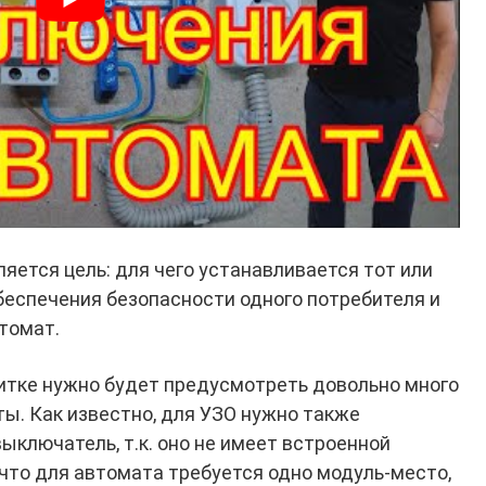
яется цель: для чего устанавливается тот или
обеспечения безопасности одного потребителя и
томат.
щитке нужно будет предусмотреть довольно много
ы. Как известно, для УЗО нужно также
ыключатель, т.к. оно не имеет встроенной
 что для автомата требуется одно модуль-место,