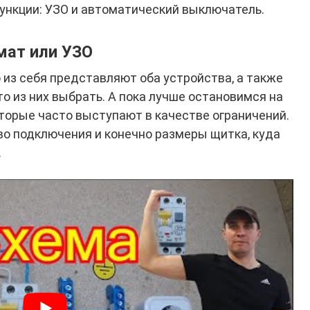
ункции: УЗО и автоматический выключатель.
мат или УЗО
 из себя представляют оба устройства, а также
о из них выбрать. А пока лучше остановимся на
торые часто выступают в качестве ограничений.
во подключения и конечно размеры щитка, куда
.