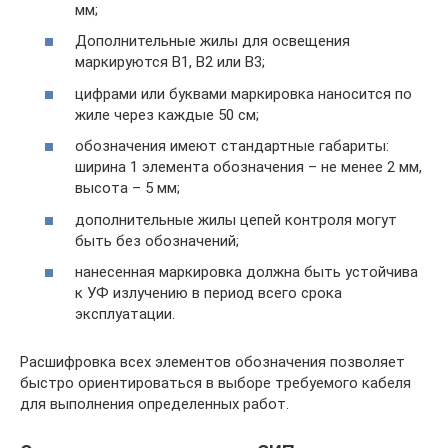
мм;
Дополнительные жилы для освещения
маркируются В1, В2 или В3;
цифрами или буквами маркировка наносится по
жиле через каждые 50 см;
обозначения имеют стандартные габариты:
ширина 1 элемента обозначения – не менее 2 мм,
высота – 5 мм;
дополнительные жилы цепей контроля могут
быть без обозначений;
нанесенная маркировка должна быть устойчива
к УФ излучению в период всего срока
эксплуатации.
Расшифровка всех элементов обозначения позволяет
быстро ориентироваться в выборе требуемого кабеля
для выполнения определенных работ.