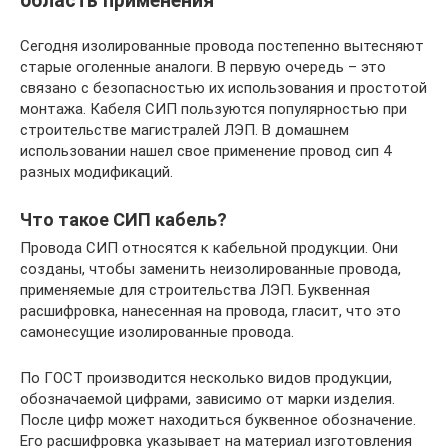
область применения
Сегодня изолированные провода постепенно вытесняют
старые оголенные аналоги. В первую очередь – это
связано с безопасностью их использования и простотой
монтажа. Кабеля СИП пользуются популярностью при
строительстве магистралей ЛЭП. В домашнем
использовании нашел свое применение провод сип 4
разных модификаций.
Что такое СИП кабель?
Провода СИП относятся к кабельной продукции. Они
созданы, чтобы заменить неизолированные провода,
применяемые для строительства ЛЭП. Буквенная
расшифровка, нанесенная на провода, гласит, что это
самонесущие изолированные провода.
По ГОСТ производится несколько видов продукции,
обозначаемой цифрами, зависимо от марки изделия.
После цифр может находиться буквенное обозначение.
Его расшифровка указывает на материал изготовления