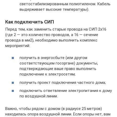
светостабилизированным полиэтиленом. Кабель
выдерживает высокие температуры).
Как подключить СИП
Перед тем, как заменить старые провода на СИП 2х16
(где 2 — это количество проводов, а 16 — сечение
провода в мм2), необходимо выполнить комплекс
мероприятий:
получить в энергосбыте (или другом
соответствующем госоргане) документы,
подтверждающие ваше право выполнить
подключение к электросетям;
получить проект подключения частного дома;
подключить ответвление электропитания к дому
по воздушной линии.
Важно, чтобы рядом с домом (в радиусе 25 метров)
находилась опора воздушной линии. Если опоры нет, вам