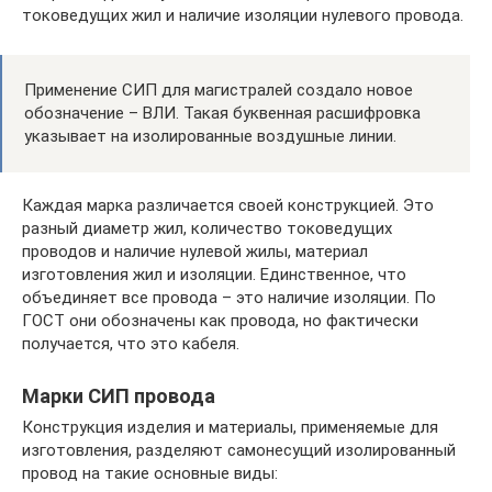
токоведущих жил и наличие изоляции нулевого провода.
Применение СИП для магистралей создало новое
обозначение – ВЛИ. Такая буквенная расшифровка
указывает на изолированные воздушные линии.
Каждая марка различается своей конструкцией. Это
разный диаметр жил, количество токоведущих
проводов и наличие нулевой жилы, материал
изготовления жил и изоляции. Единственное, что
объединяет все провода – это наличие изоляции. По
ГОСТ они обозначены как провода, но фактически
получается, что это кабеля.
Марки СИП провода
Конструкция изделия и материалы, применяемые для
изготовления, разделяют самонесущий изолированный
провод на такие основные виды: