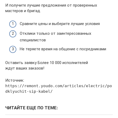
И получите лучшие предложения от проверенных
мастеров и бригад.
Сравните цены и выберите лучшие условия
Отклики только от заинтересованных
специалистов
Не теряете время на общение с посредниками
Оставить заявку Более 10 000 исполнителей
ждут ваших заказов!
Источник:
https://remont.youdo.com/articles/electric/po
dklyuchit-sip-kabel/
ЧИТАЙТЕ ЕЩЕ ПО ТЕМЕ: