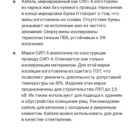
Кабель, маркированный как СИП-4, изготовлен
из парных жил без нулевого провода. Нанесенная
в конце маркировки буква Н говорит о том, что
жилы изготовлены из сплава. Отсутствие буквы
указывает на исполнение жил из чистого
алюминия. Сверху жилы изолированы
термопластичным ПВХ, устойчивым к УФ
излучению.
Марка СИП-5 аналогична по конструкции
проводу СИП-4. Отличаются они только
изолирующим материалом. Для этой марки
изоляция изготовлена из сшитого ПЭТ, что
позволяет увеличить длительность допустимой
температуры на 30%. Изделия этих марок
предназначены для строительства ЛЭП до 2,5
кВ. Их также используют для подвода к зданиям
и обустройства освещения улиц. Рекомендован
кабель для регионов с холодным и умеренным
климатом. Кабеля можно использовать для дачи
в качестве ответвления.