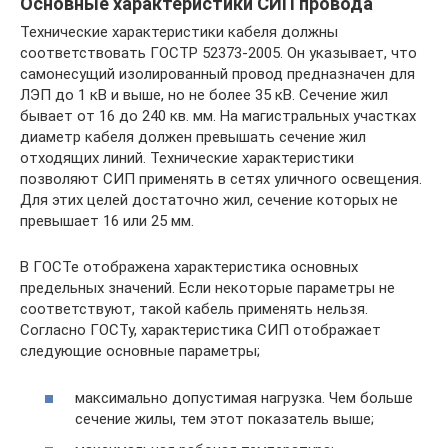
Основные характеристики СИП провода
Технические характеристики кабеля должны
соответствовать ГОСТР 52373-2005. Он указывает, что
самонесущий изолированный провод предназначен для
ЛЭП до 1 кВ и выше, но не более 35 кВ. Сечение жил
бывает от 16 до 240 кв. мм. На магистральных участках
диаметр кабеля должен превышать сечение жил
отходящих линий. Технические характеристики
позволяют СИП применять в сетях уличного освещения.
Для этих целей достаточно жил, сечение которых не
превышает 16 или 25 мм.
В ГОСТе отображена характеристика основных
предельных значений. Если некоторые параметры не
соответствуют, такой кабель применять нельзя.
Согласно ГОСТу, характеристика СИП отображает
следующие основные параметры;
максимально допустимая нагрузка. Чем больше
сечение жилы, тем этот показатель выше;