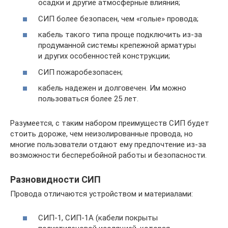
осадки и другие атмосферные влияния;
СИП более безопасен, чем «голые» провода;
кабель такого типа проще подключить из-за
продуманной системы крепежной арматуры
и других особенностей конструкции;
СИП пожаробезопасен;
кабель надежен и долговечен. Им можно
пользоваться более 25 лет.
Разумеется, с таким набором преимуществ СИП будет
стоить дороже, чем неизолированные провода, но
многие пользователи отдают ему предпочтение из-за
возможности бесперебойной работы и безопасности.
Разновидности СИП
Провода отличаются устройством и материалами:
СИП-1, СИП-1А (кабели покрыты