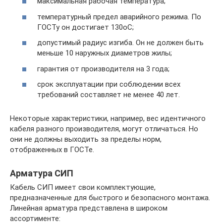
максимальная рабочая температура;
температурный предел аварийного режима. По
ГОСТу он достигает 130оС;
допустимый радиус изгиба. Он не должен быть
меньше 10 наружных диаметров жилы;
гарантия от производителя на 3 года;
срок эксплуатации при соблюдении всех
требований составляет не менее 40 лет.
Некоторые характеристики, например, вес идентичного
кабеля разного производителя, могут отличаться. Но
они не должны выходить за пределы норм,
отображенных в ГОСТе.
Арматура СИП
Кабель СИП имеет свои комплектующие,
предназначенные для быстрого и безопасного монтажа.
Линейная арматура представлена в широком
ассортименте: