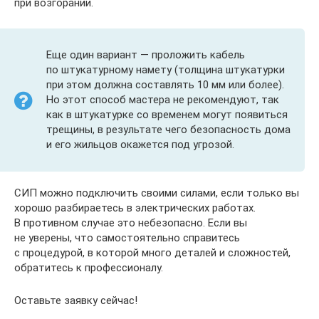
при возгорании.
Еще один вариант — проложить кабель
по штукатурному намету (толщина штукатурки
при этом должна составлять 10 мм или более).
Но этот способ мастера не рекомендуют, так
как в штукатурке со временем могут появиться
трещины, в результате чего безопасность дома
и его жильцов окажется под угрозой.
СИП можно подключить своими силами, если только вы
хорошо разбираетесь в электрических работах.
В противном случае это небезопасно. Если вы
не уверены, что самостоятельно справитесь
с процедурой, в которой много деталей и сложностей,
обратитесь к профессионалу.
Оставьте заявку сейчас!