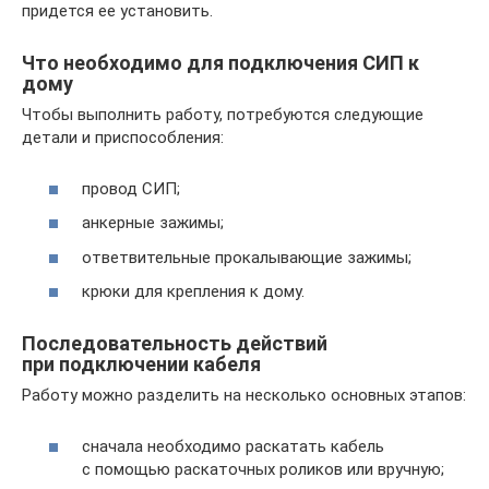
придется ее установить.
Что необходимо для подключения СИП к
дому
Чтобы выполнить работу, потребуются следующие
детали и приспособления:
провод СИП;
анкерные зажимы;
ответвительные прокалывающие зажимы;
крюки для крепления к дому.
Последовательность действий
при подключении кабеля
Работу можно разделить на несколько основных этапов:
сначала необходимо раскатать кабель
с помощью раскаточных роликов или вручную;