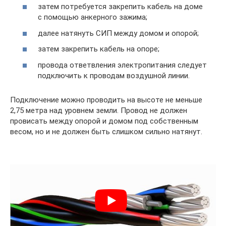
затем потребуется закрепить кабель на доме
с помощью анкерного зажима;
далее натянуть СИП между домом и опорой;
затем закрепить кабель на опоре;
провода ответвления электропитания следует
подключить к проводам воздушной линии.
Подключение можно проводить на высоте не меньше
2,75 метра над уровнем земли. Провод не должен
провисать между опорой и домом под собственным
весом, но и не должен быть слишком сильно натянут.