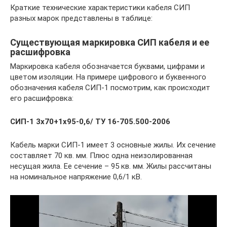
Краткие технические характеристики кабеля СИП
разных марок представлены в таблице:
Существующая маркировка СИП кабеля и ее
расшифровка
Маркировка кабеля обозначается буквами, цифрами и
цветом изоляции. На примере цифрового и буквенного
обозначения кабеля СИП-1 посмотрим, как происходит
его расшифровка:
СИП-1 3х70+1х95-0,6/ ТУ 16-705.500-2006
Кабель марки СИП-1 имеет 3 основные жилы. Их сечение
составляет 70 кв. мм. Плюс одна неизолированная
несущая жила. Ее сечение – 95 кв. мм. Жилы рассчитаны
на номинальное напряжение 0,6/1 кВ.