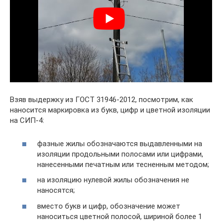
Взяв выдержку из ГОСТ 31946-2012, посмотрим, как
наносится маркировка из букв, цифр и цветной изоляции
на СИП-4:
фазные жилы обозначаются выдавленными на
изоляции продольными полосами или цифрами,
нанесенными печатным или тесненным методом;
на изоляцию нулевой жилы обозначения не
наносятся;
вместо букв и цифр, обозначение может
наноситься цветной полосой, шириной более 1