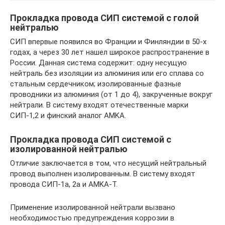
Прокладка провода СИП системой с голой
нейтралью
СИП впервые появился во Франции и Финляндии в 50-х
годах, а через 30 лет нашел широкое распространение в
России. Данная система содержит: одну несущую
нейтраль без изоляции из алюминия или его сплава со
стальным сердечником; изолированные фазные
проводники из алюминия (от 1 до 4), закрученные вокруг
нейтрали. В систему входят отечественные марки
СИП-1,2 и финский аналог AMKA.
Прокладка провода СИП системой с
изолированной нейтралью
Отличие заключается в том, что несущий нейтральный
провод выполнен изолированным. В систему входят
провода СИП-1а, 2а и AMKA-T.
Применение изолированной нейтрали вызвано
необходимостью предупреждения коррозии в