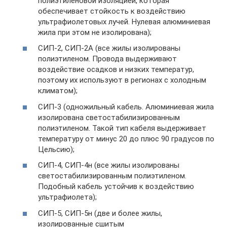
полиэтиленовой изоляцией, которая
обеспечивает стойкость к воздействию
ультрафиолетовых лучей. Нулевая алюминиевая
жила при этом не изолирована);
СИП-2, СИП-2А (все жилы изолированы
полиэтиленом. Провода выдерживают
воздействие осадков и низких температур,
поэтому их используют в регионах с холодным
климатом);
СИП-3 (одножильный кабель. Алюминиевая жила
изолирована светостабилизированным
полиэтиленом. Такой тип кабеля выдерживает
температуру от минус 20 до плюс 90 градусов по
Цельсию);
СИП-4, СИП-4н (все жилы изолированы
светостабилизированным полиэтиленом.
Подобный кабель устойчив к воздействию
ультрафиолета);
СИП-5, СИП-5н (две и более жилы,
изолированные сшитым