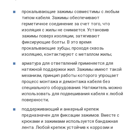
прокалывающие зажимы совместимы с любым
типом кабеля. Зажимы обеспечивают
герметичное соединение за счет того, что
изоляция с жилы не снимается. Установив
зажимы поверх изоляции, затягивают
фиксирующие болты. В это время
прокалывающие зубцы, проходя сквозь
изоляцию, контактируют с металлом жилы;
арматура для ответвлений применяется для
натяжной поддержки жил. Зажимы имеют такой
механизм, принцип работы которого упрощает
процесс монтажа и демонтажа кабеля без
специального оборудования. Натяжитель можно
использовать для подвешивания кабеля к любой
поверхности;
поддерживающий и анкерный крепеж
предназначен для фиксации зажимов. Вместе с
крюками и зажимами используется бандажная
лента. Любой крепеж устойчив к коррозии и