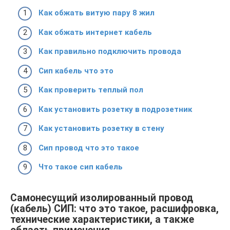
Как обжать витую пару 8 жил
Как обжать интернет кабель
Как правильно подключить провода
Сип кабель что это
Как проверить теплый пол
Как установить розетку в подрозетник
Как установить розетку в стену
Сип провод что это такое
Что такое сип кабель
Самонесущий изолированный провод
(кабель) СИП: что это такое, расшифровка,
технические характеристики, а также