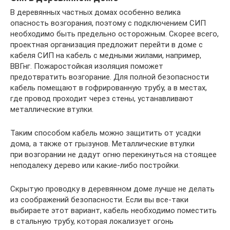
В деревянных частных домах особенно велика
опасность возгорания, поэтому с подключением СИП
необходимо быть предельно осторожным. Скорее всего,
проектная организация предложит перейти в доме с
кабеля СИП на кабель с медными жилами, например,
ВВГнг. Пожаростойкая изоляция поможет
предотвратить возгорание. Для полной безопасности
кабель помещают в гофрированную трубу, а в местах,
где провод проходит через стены, устанавливают
металлические втулки.
Таким способом кабель можно защитить от усадки
дома, а также от грызунов. Металлические втулки
при возгорании не дадут огню перекинуться на стоящее
неподалеку дерево или какие-либо постройки.
Скрытую проводку в деревянном доме лучше не делать
из соображений безопасности. Если вы все-таки
выбираете этот вариант, кабель необходимо поместить
в стальную трубу, которая локализует огонь