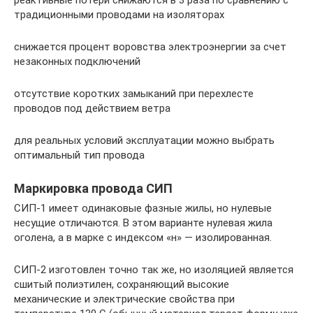
традиционными проводами на изоляторах
снижается процент воровства электроэнергии за счет
незаконных подключений
отсутствие коротких замыканий при перехлесте
проводов под действием ветра
для реальных условий эксплуатации можно выбрать
оптимальный тип провода
Маркировка провода СИП
СИП-1 имеет одинаковые фазные жилы, но нулевые
несущие отличаются. В этом варианте нулевая жила
оголена, а в марке с индексом «н» — изолированная.
СИП-2 изготовлен точно так же, но изоляцией является
сшитый полиэтилен, сохраняющий высокие
механические и электрические свойства при