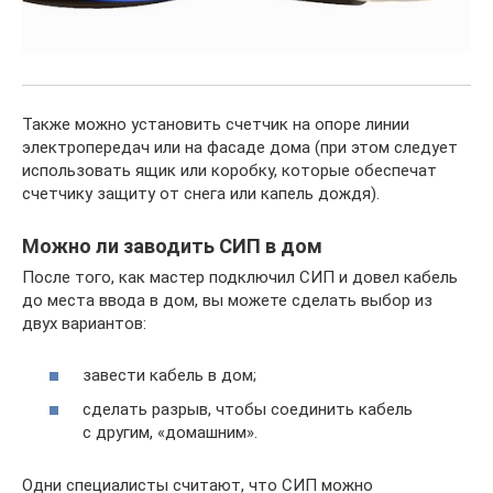
Также можно установить счетчик на опоре линии
электропередач или на фасаде дома (при этом следует
использовать ящик или коробку, которые обеспечат
счетчику защиту от снега или капель дождя).
Можно ли заводить СИП в дом
После того, как мастер подключил СИП и довел кабель
до места ввода в дом, вы можете сделать выбор из
двух вариантов:
завести кабель в дом;
сделать разрыв, чтобы соединить кабель
с другим, «домашним».
Одни специалисты считают, что СИП можно