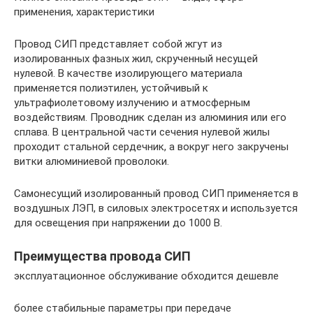
применения, характеристики
Провод СИП представляет собой жгут из
изолированных фазных жил, скрученный несущей
нулевой. В качестве изолирующего материала
применяется полиэтилен, устойчивый к
ультрафиолетовому излучению и атмосферным
воздействиям. Проводник сделан из алюминия или его
сплава. В центральной части сечения нулевой жилы
проходит стальной сердечник, а вокруг него закручены
витки алюминиевой проволоки.
Самонесущий изолированный провод СИП применяется в
воздушных ЛЭП, в силовых электросетях и используется
для освещения при напряжении до 1000 В.
Преимущества провода СИП
эксплуатационное обслуживание обходится дешевле
более стабильные параметры при передаче