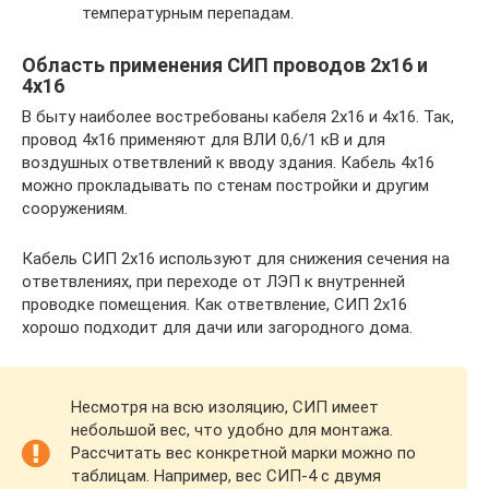
температурным перепадам.
Область применения СИП проводов 2х16 и
4х16
В быту наиболее востребованы кабеля 2х16 и 4х16. Так,
провод 4х16 применяют для ВЛИ 0,6/1 кВ и для
воздушных ответвлений к вводу здания. Кабель 4х16
можно прокладывать по стенам постройки и другим
сооружениям.
Кабель СИП 2х16 используют для снижения сечения на
ответвлениях, при переходе от ЛЭП к внутренней
проводке помещения. Как ответвление, СИП 2х16
хорошо подходит для дачи или загородного дома.
Несмотря на всю изоляцию, СИП имеет
небольшой вес, что удобно для монтажа.
Рассчитать вес конкретной марки можно по
таблицам. Например, вес СИП-4 с двумя